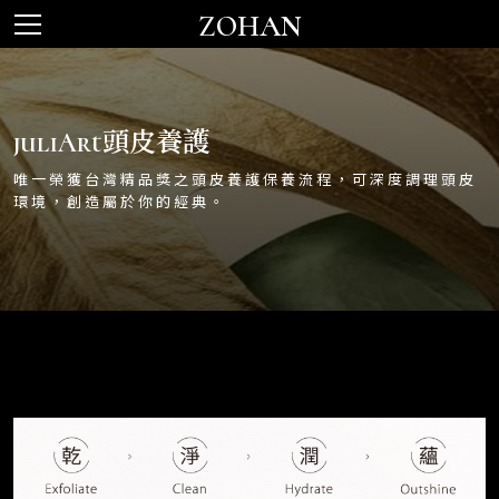
ZOHAN
juliArt頭皮養護
唯一榮獲台灣精品獎之頭皮養護保養流程，可深度調理頭皮
環境，創造屬於你的經典。