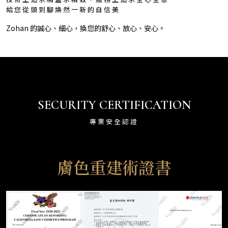
給您從頭到腳煥然一新的自信美
Zohan 的誠心、細心，換您的舒心、放心、安心。
SECURITY CERTIFICATION
專業安全認證
膚色重建術證書