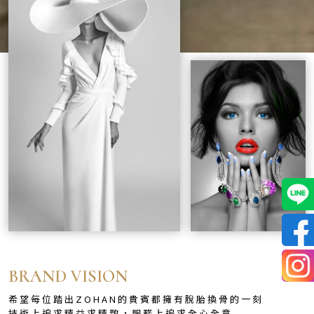
BRAND VISION
希望每位踏出ZOHAN的貴賓都擁有脫胎換骨的一刻
技術上追求精益求精致，服務上追求全心全意