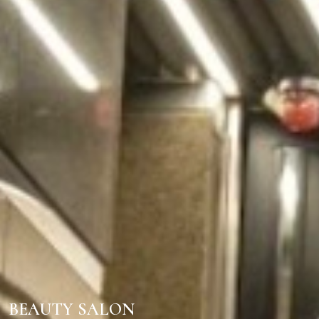
BEAUTY SALON