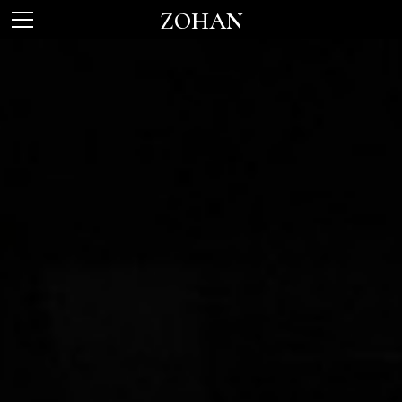
ZOHAN