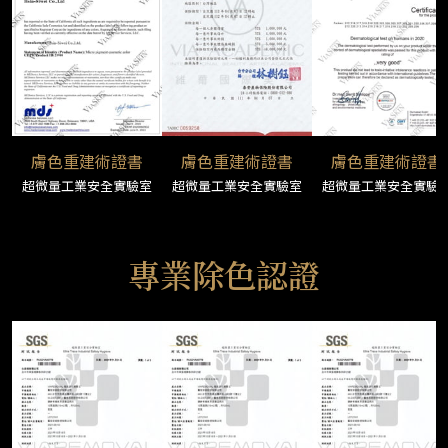
膚色重建術證書
膚色重建術證書
膚色重建術證書
超微量工業安全實驗室
超微量工業安全實驗室
超微量工業安全實驗
專業除色認證