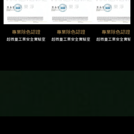
專業除色認證
專業除色認證
專業除色認證
超微量工業安全實驗室
超微量工業安全實驗室
超微量工業安全實驗